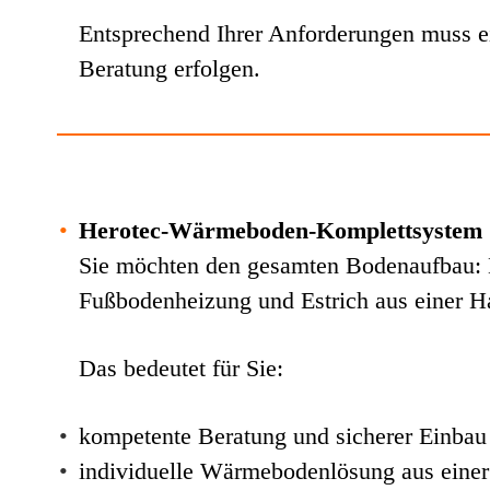
Entsprechend Ihrer Anforderungen muss ei
Beratung erfolgen.
•
Herotec-Wärmeboden-Komplettsystem
Sie möchten den gesamten Bodenaufbau:
Fußbodenheizung und Estrich aus einer 
Das bedeutet für Sie:
•
kompetente Beratung und sicherer Einbau
•
individuelle Wärmebodenlösung aus eine