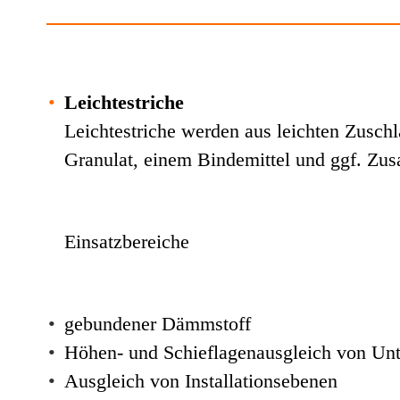
•
Leichtestriche
Leichtestriche werden aus leichten Zuschl
Granulat, einem Bindemittel und ggf. Zusat
Einsatzbereiche
•
gebundener Dämmstoff
•
Höhen- und Schieflagenausgleich von Un
•
Ausgleich von Installationsebenen