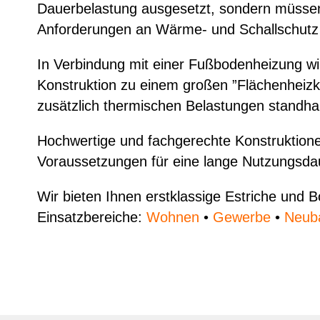
Dauerbelastung ausgesetzt, sondern müssen 
Anforderungen an Wärme- und Schallschutz
In Verbindung mit einer Fußbodenheizung wi
Konstruktion zu einem großen ”Flächenheiz
zusätzlich thermischen Belastungen standha
Hochwertige und fachgerechte Konstruktione
Voraussetzungen für eine lange Nutzungsda
Wir bieten Ihnen erstklassige Estriche und B
Einsatzbereiche:
Wohnen
•
Gewerbe
•
Neub