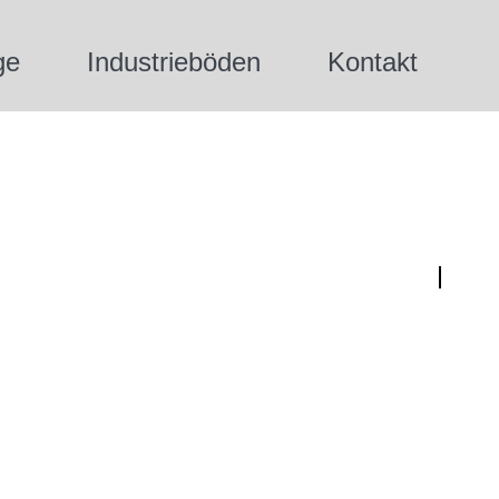
ge
Industrieböden
Kontakt