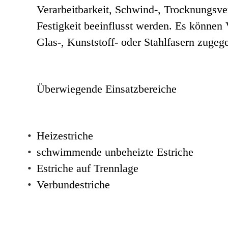
Verarbeitbarkeit, Schwind-, Trocknungsve
Festigkeit beeinflusst werden. Es können 
Glas-, Kunststoff- oder Stahlfasern zuge
Überwiegende Einsatzbereiche
•
Heizestriche
•
schwimmende unbeheizte Estriche
•
Estriche auf Trennlage
•
Verbundestriche