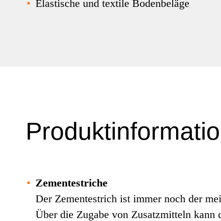
•
Elastische und textile Bodenbeläge
Produktinformati
•
Zementestriche
Der Zementestrich ist immer noch der meis
Über die Zugabe von Zusatzmitteln kann 